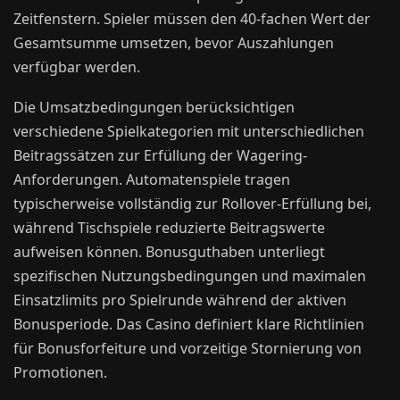
Zeitfenstern. Spieler müssen den 40-fachen Wert der
Gesamtsumme umsetzen, bevor Auszahlungen
verfügbar werden.
Die Umsatzbedingungen berücksichtigen
verschiedene Spielkategorien mit unterschiedlichen
Beitragssätzen zur Erfüllung der Wagering-
Anforderungen. Automatenspiele tragen
typischerweise vollständig zur Rollover-Erfüllung bei,
während Tischspiele reduzierte Beitragswerte
aufweisen können. Bonusguthaben unterliegt
spezifischen Nutzungsbedingungen und maximalen
Einsatzlimits pro Spielrunde während der aktiven
Bonusperiode. Das Casino definiert klare Richtlinien
für Bonusforfeiture und vorzeitige Stornierung von
Promotionen.