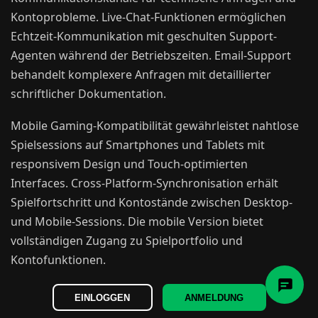
Kontoprobleme. Live-Chat-Funktionen ermöglichen
Echtzeit-Kommunikation mit geschulten Support-
Agenten während der Betriebszeiten. Email-Support
behandelt komplexere Anfragen mit detaillierter
schriftlicher Dokumentation.
Mobile Gaming-Kompatibilität gewährleistet nahtlose
Spielsessions auf Smartphones und Tablets mit
responsivem Design und Touch-optimierten
Interfaces. Cross-Platform-Synchronisation erhält
Spielfortschritt und Kontostände zwischen Desktop-
und Mobile-Sessions. Die mobile Version bietet
vollständigen Zugang zu Spielportfolio und
Kontofunktionen.
EINLOGGEN
ANMELDUNG
Aktualisiert:
07.08.2026