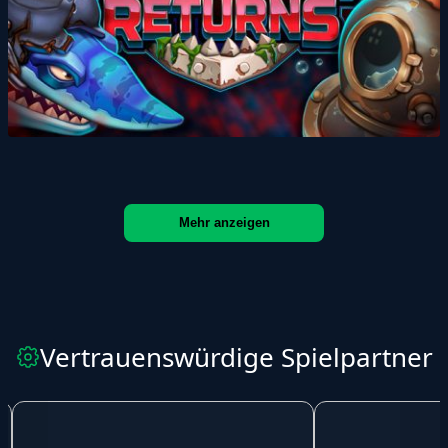
Mehr anzeigen
Vertrauenswürdige Spielpartner