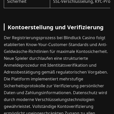
Sicherheit
SSL-Verschlüsselung, KYC-Proto
Kontoerstellung und Verifizierung
Der Registrierungsprozess bei Blindluck Casino folgt
etablierten Know-Your-Customer-Standards und Anti-
Geldwäsche-Richtlinien für maximale Kontosicherheit.
Neue Spieler durchlaufen eine strukturierte
Anmeldeprozedur mit Identitätsverifikation und
Adressbestätigung gemäß regulatorischen Vorgaben.
Die Plattform implementiert mehrstufige
Sicherheitsprotokolle zur Verifizierung persönlicher
Daten und Zahlungsinformationen. Datenschutz wird
durch moderne Verschlüsselungstechnologien
gewährleistet. Vollständige Kontoverifizierung
ermöglicht uneingeschränkten Zugang zu allen