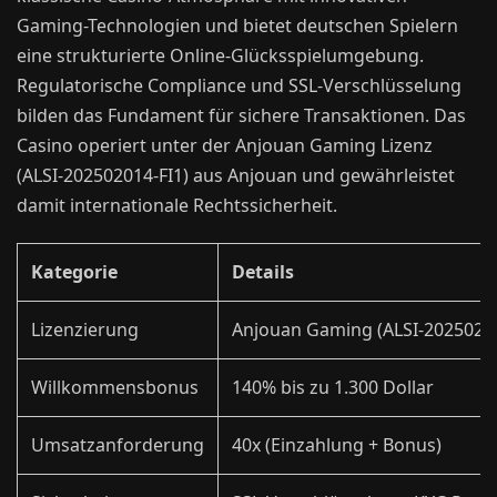
Gaming-Technologien und bietet deutschen Spielern
eine strukturierte Online-Glücksspielumgebung.
Regulatorische Compliance und SSL-Verschlüsselung
bilden das Fundament für sichere Transaktionen. Das
Casino operiert unter der Anjouan Gaming Lizenz
(ALSI-202502014-FI1) aus Anjouan und gewährleistet
damit internationale Rechtssicherheit.
Kategorie
Details
Lizenzierung
Anjouan Gaming (ALSI-20250201
Willkommensbonus
140% bis zu 1.300 Dollar
Umsatzanforderung
40x (Einzahlung + Bonus)