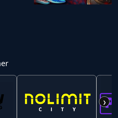
ner
❯