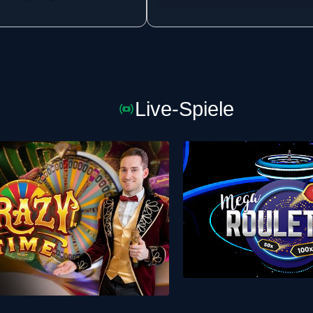
Live-Spiele