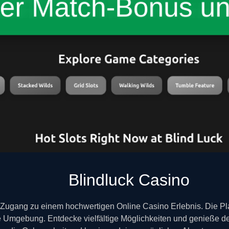
Blindluck Casino
Zugang zu einem hochwertigen Online Casino Erlebnis. Die Platt
e Umgebung. Entdecke vielfältige Möglichkeiten und genieße de